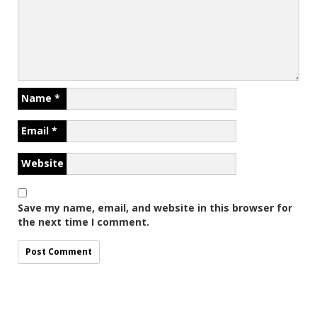
Name
*
Email
*
Website
Save my name, email, and website in this browser for
the next time I comment.