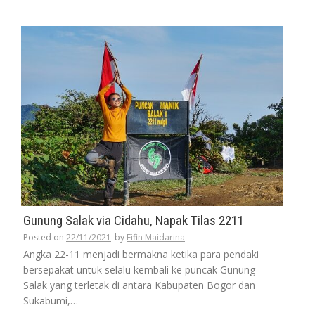
Gunung Salak via Cidahu, Napak Tilas 2211
Posted on
22/11/2021
by
Fifin Maidarina
Angka 22-11 menjadi bermakna ketika para pendaki
bersepakat untuk selalu kembali ke puncak Gunung
Salak yang terletak di antara Kabupaten Bogor dan
Sukabumi,…