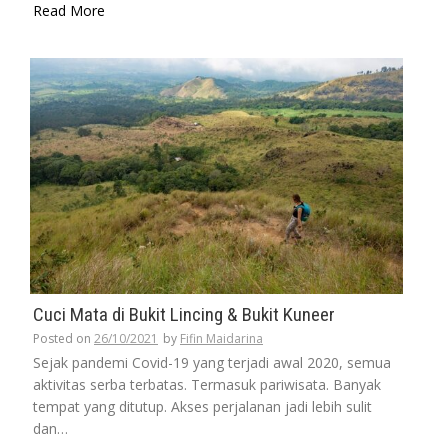
Read More
Cuci Mata di Bukit Lincing & Bukit Kuneer
Posted on
26/10/2021
by
Fifin Maidarina
Sejak pandemi Covid-19 yang terjadi awal 2020, semua
aktivitas serba terbatas. Termasuk pariwisata. Banyak
tempat yang ditutup. Akses perjalanan jadi lebih sulit
dan…