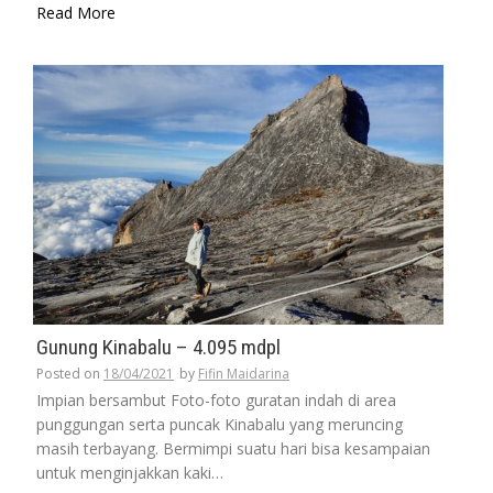
Read More
Gunung Kinabalu – 4.095 mdpl
Posted on
18/04/2021
by
Fifin Maidarina
Impian bersambut Foto-foto guratan indah di area
punggungan serta puncak Kinabalu yang meruncing
masih terbayang. Bermimpi suatu hari bisa kesampaian
untuk menginjakkan kaki…