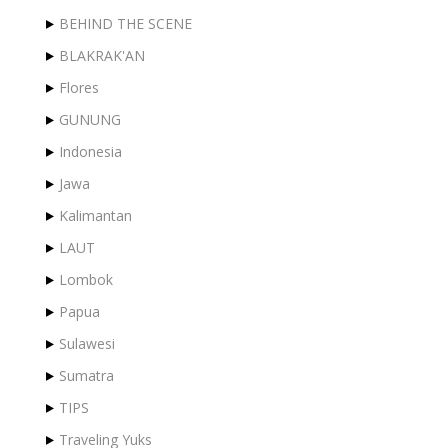
BEHIND THE SCENE
BLAKRAK'AN
Flores
GUNUNG
Indonesia
Jawa
Kalimantan
LAUT
Lombok
Papua
Sulawesi
Sumatra
TIPS
Traveling Yuks