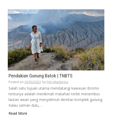
Pendakian Gunung Batok | TNBTS
Posted on
26/03/2023
by
Fifin Maidarina
Salah satu tujuan utama mendatangi kawasan Bromo
tentunya adalah menikmati matahari terbit menembus
lautan awan yang menyelimuti deretan komplek gunung.
Kalau zaman dulu,…
Read More