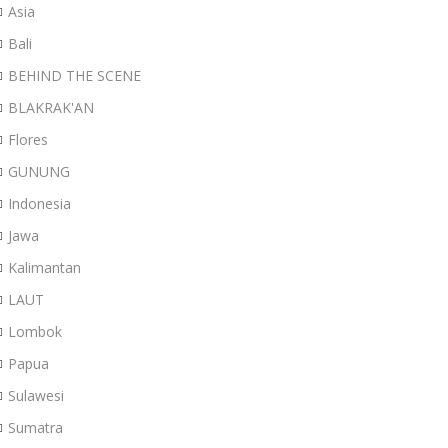
Asia
Bali
BEHIND THE SCENE
BLAKRAK'AN
Flores
GUNUNG
Indonesia
Jawa
Kalimantan
LAUT
Lombok
Papua
Sulawesi
Sumatra