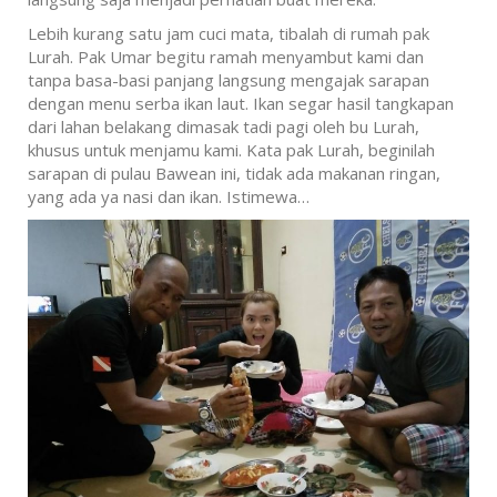
Lebih kurang satu jam cuci mata, tibalah di rumah pak
Lurah. Pak Umar begitu ramah menyambut kami dan
tanpa basa-basi panjang langsung mengajak sarapan
dengan menu serba ikan laut. Ikan segar hasil tangkapan
dari lahan belakang dimasak tadi pagi oleh bu Lurah,
khusus untuk menjamu kami. Kata pak Lurah, beginilah
sarapan di pulau Bawean ini, tidak ada makanan ringan,
yang ada ya nasi dan ikan. Istimewa…