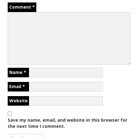
Comment
*
Name
*
Email
*
Website
Save my name, email, and website in this browser for
the next time I comment.