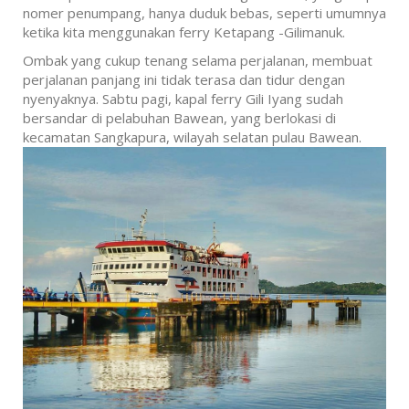
nomer penumpang, hanya duduk bebas, seperti umumnya
ketika kita menggunakan ferry Ketapang -Gilimanuk.
Ombak yang cukup tenang selama perjalanan, membuat
perjalanan panjang ini tidak terasa dan tidur dengan
nyenyaknya. Sabtu pagi, kapal ferry Gili Iyang sudah
bersandar di pelabuhan Bawean, yang berlokasi di
kecamatan Sangkapura, wilayah selatan pulau Bawean.