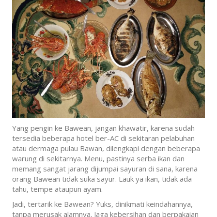
Yang pengin ke Bawean, jangan khawatir, karena sudah
tersedia beberapa hotel ber-AC di sekitaran pelabuhan
atau dermaga pulau Bawan, dilengkapi dengan beberapa
warung di sekitarnya. Menu, pastinya serba ikan dan
memang sangat jarang dijumpai sayuran di sana, karena
orang Bawean tidak suka sayur. Lauk ya ikan, tidak ada
tahu, tempe ataupun ayam.
Jadi, tertarik ke Bawean? Yuks, dinikmati keindahannya,
tanpa merusak alamnya. Jaga kebersihan dan berpakaian