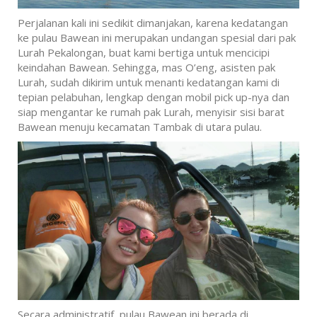
Perjalanan kali ini sedikit dimanjakan, karena kedatangan
ke pulau Bawean ini merupakan undangan spesial dari pak
Lurah Pekalongan, buat kami bertiga untuk mencicipi
keindahan Bawean. Sehingga, mas O’eng, asisten
pak
Lurah, sudah dikirim untuk menanti kedatangan kami di
tepian pelabuhan, lengkap dengan mobil pick up-nya dan
siap mengantar ke rumah pak Lurah, menyisir sisi barat
Bawean menuju kecamatan Tambak di utara pulau.
Secara administratif, pulau Bawean ini berada di