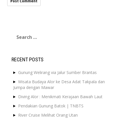
Search
for:
RECENT POSTS
Gunung Welirang via Jalur Sumber Brantas
Wisata Budaya Alor ke Desa Adat Takpala dan
Jumpa dengan Mawar
Diving Alor : Menikmati Kerajaan Bawah Laut
Pendakian Gunung Batok | TNBTS
River Cruise Melihat Orang Utan