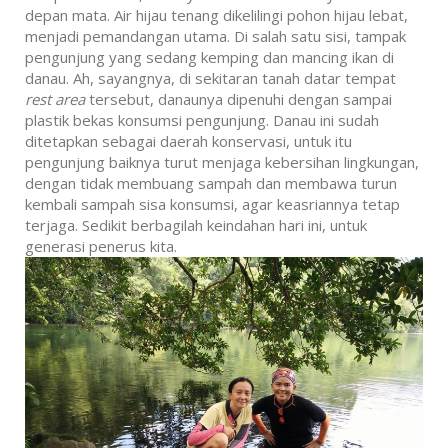
depan mata. Air hijau tenang dikelilingi pohon hijau lebat,
menjadi pemandangan utama. Di salah satu sisi, tampak
pengunjung yang sedang kemping dan mancing ikan di
danau. Ah, sayangnya, di sekitaran tanah datar tempat
rest area
tersebut, danaunya dipenuhi dengan sampai
plastik bekas konsumsi pengunjung. Danau ini sudah
ditetapkan sebagai daerah konservasi, untuk itu
pengunjung baiknya turut menjaga kebersihan lingkungan,
dengan tidak membuang sampah dan membawa turun
kembali sampah sisa konsumsi, agar keasriannya tetap
terjaga. Sedikit berbagilah keindahan hari ini, untuk
generasi penerus kita.