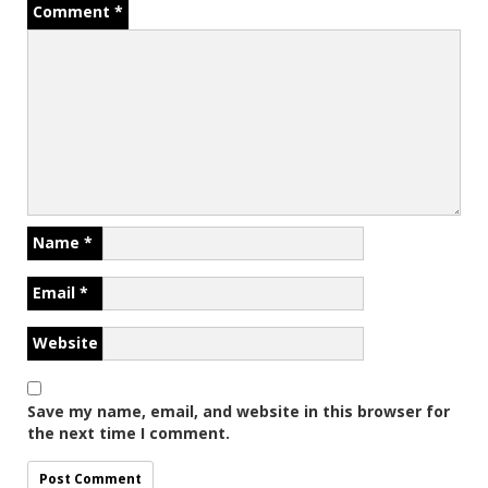
Comment
*
Name
*
Email
*
Website
Save my name, email, and website in this browser for
the next time I comment.