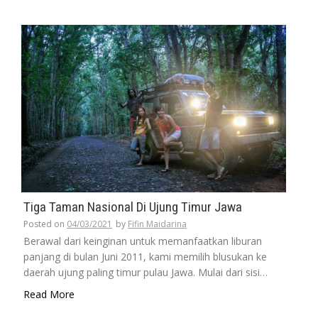
Tiga Taman Nasional Di Ujung Timur Jawa
Posted on
04/03/2021
by
Fifin Maidarina
Berawal dari keinginan untuk memanfaatkan liburan
panjang di bulan Juni 2011, kami memilih blusukan ke
daerah ujung paling timur pulau Jawa. Mulai dari sisi…
Read More