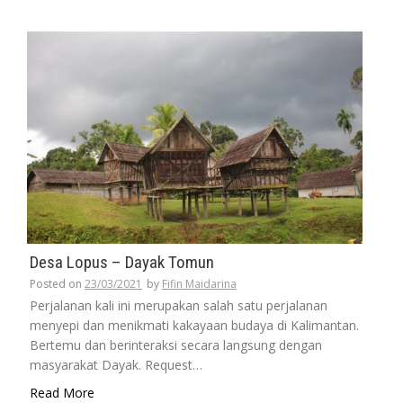
Desa Lopus – Dayak Tomun
Posted on
23/03/2021
by
Fifin Maidarina
Perjalanan kali ini merupakan salah satu perjalanan
menyepi dan menikmati kakayaan budaya di Kalimantan.
Bertemu dan berinteraksi secara langsung dengan
masyarakat Dayak. Request…
Read More