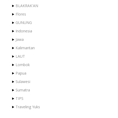
BLAKRAK'AN
Flores
GUNUNG
Indonesia
Jawa
Kalimantan
LAUT
Lombok
Papua
Sulawesi
Sumatra
TIPS
Traveling Yuks