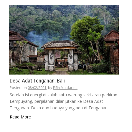
Desa Adat Tenganan, Bali
Posted on
08/02/2021
by
Fifin Maidarina
Setelah isi energi di salah satu warung sekitaran parkiran
Lempuyang, perjalanan dilanjutkan ke Desa Adat
Tenganan. Desa dan budaya yang ada di Tenganan…
Read More